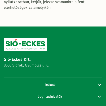
nyilatkozatban, kérjük, jelezze számunkra a fenti
elérhetőségek valamelyikén.
Sió-Eckes Kft.
8600 Siófok, Gyümölcs u. 6.
Rólunk
Jogi tudnivalók