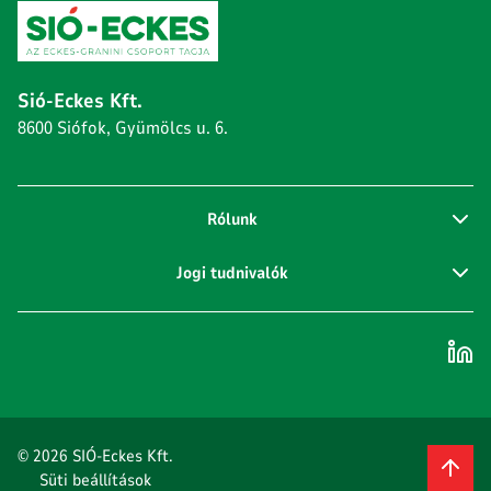
Sió-Eckes Kft.
8600 Siófok, Gyümölcs u. 6.
Rólunk
Jogi tudnivalók
© 2026 SIÓ-Eckes Kft.
Süti beállítások