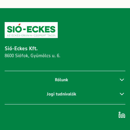
Sió-Eckes Kft.
8600 Siófok, Gyümölcs u. 6.
Rólunk
Jogi tudnivalók